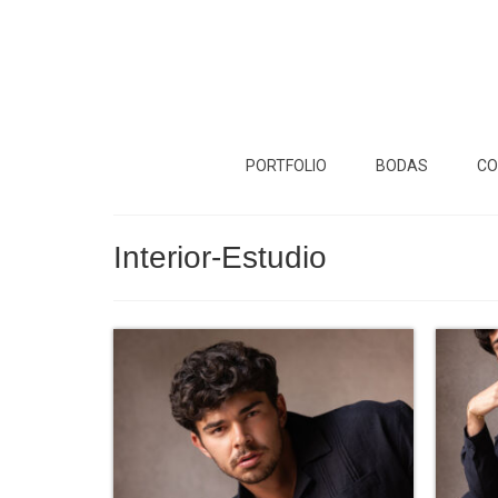
PORTFOLIO
BODAS
CO
Interior-Estudio