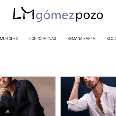
MUNIONES
CORPORATIVAS
SEMANA SANTA
BLOG