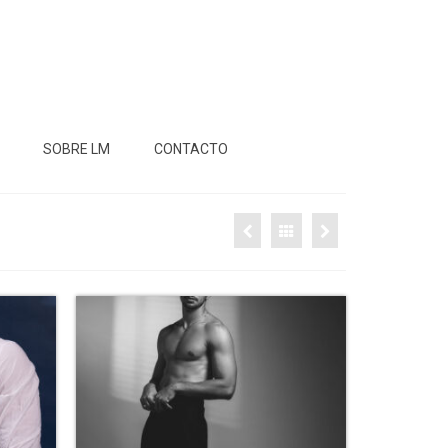
SOBRE LM
CONTACTO