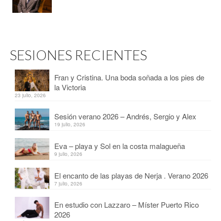
SESIONES RECIENTES
Fran y Cristina. Una boda soñada a los pies de
la Victoria
23 julio, 2026
Sesión verano 2026 – Andrés, Sergio y Alex
19 julio, 2026
Eva – playa y Sol en la costa malagueña
9 julio, 2026
El encanto de las playas de Nerja . Verano 2026
7 julio, 2026
En estudio con Lazzaro – Míster Puerto Rico
2026