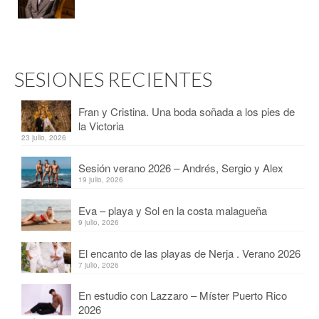
SESIONES RECIENTES
Fran y Cristina. Una boda soñada a los pies de
la Victoria
23 julio, 2026
Sesión verano 2026 – Andrés, Sergio y Alex
19 julio, 2026
Eva – playa y Sol en la costa malagueña
9 julio, 2026
El encanto de las playas de Nerja . Verano 2026
7 julio, 2026
En estudio con Lazzaro – Míster Puerto Rico
2026