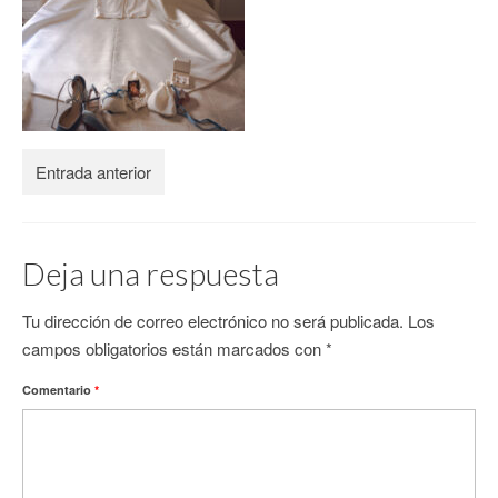
CONTACTO
Entrada anterior
Deja una respuesta
Tu dirección de correo electrónico no será publicada.
Los
campos obligatorios están marcados con
*
Comentario
*