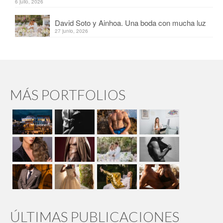
6 julio, 2026
David Soto y Ainhoa. Una boda con mucha luz
27 junio, 2026
MÁS PORTFOLIOS
ÚLTIMAS PUBLICACIONES