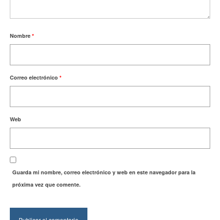
Nombre
*
Correo electrónico
*
Web
Guarda mi nombre, correo electrónico y web en este navegador para la
próxima vez que comente.