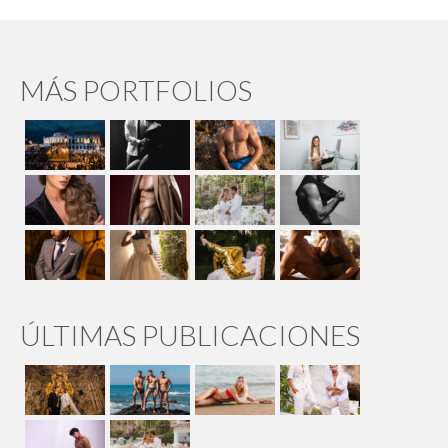
MÁS PORTFOLIOS
ÚLTIMAS PUBLICACIONES