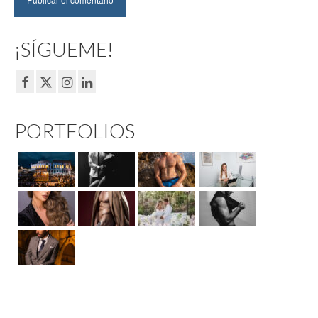
¡SÍGUEME!
PORTFOLIOS