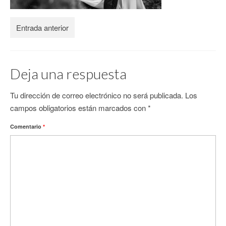
CONTACTO
Entrada anterior
Deja una respuesta
Tu dirección de correo electrónico no será publicada.
Los
campos obligatorios están marcados con
*
Comentario
*