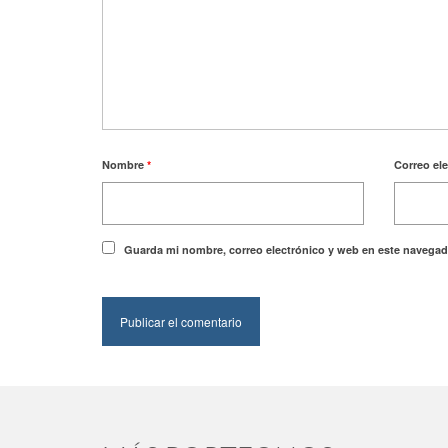
Nombre
*
Correo el
Guarda mi nombre, correo electrónico y web en este navegad