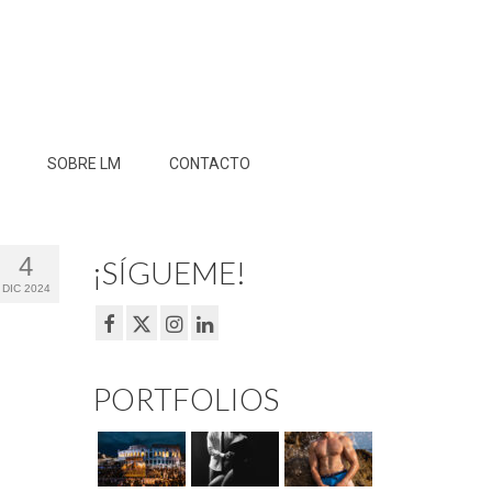
SOBRE LM
CONTACTO
4
¡SÍGUEME!
DIC 2024
PORTFOLIOS