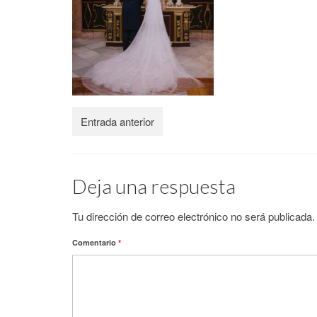
Entrada anterior
Deja una respuesta
Tu dirección de correo electrónico no será publicada.
Comentario
*