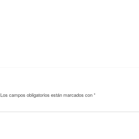
Los campos obligatorios están marcados con
*