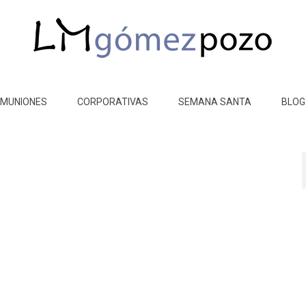
MUNIONES
CORPORATIVAS
SEMANA SANTA
BLOG