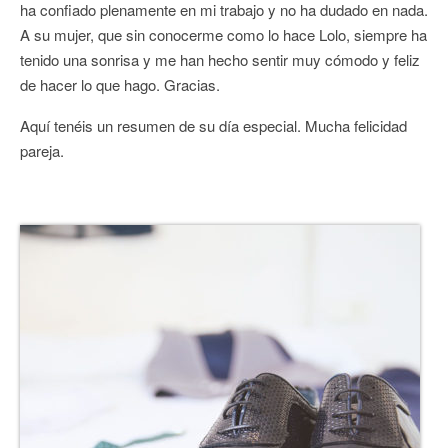
ha confiado plenamente en mi trabajo y no ha dudado en nada.
A su mujer, que sin conocerme como lo hace Lolo, siempre ha
tenido una sonrisa y me han hecho sentir muy cómodo y feliz
de hacer lo que hago. Gracias.
Aquí tenéis un resumen de su día especial. Mucha felicidad
pareja.