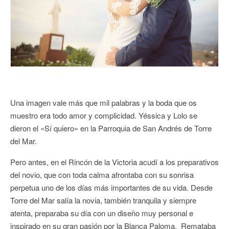
CONTACTO
Una imagen vale más que mil palabras y la boda que os
muestro era todo amor y complicidad. Yéssica y Lolo se
dieron el «Sí quiero» en la Parroquia de San Andrés de Torre
del Mar.
Pero antes, en el Rincón de la Victoria acudí a los preparativos
del novio, que con toda calma afrontaba con su sonrisa
perpetua uno de los días más importantes de su vida. Desde
Torre del Mar salía la novia, también tranquila y siempre
atenta, preparaba su día con un diseño muy personal e
inspirado en su gran pasión por la Blanca Paloma. Remataba