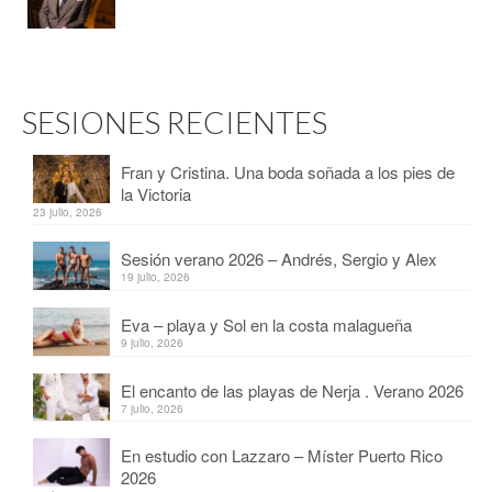
SESIONES RECIENTES
Fran y Cristina. Una boda soñada a los pies de
la Victoria
23 julio, 2026
Sesión verano 2026 – Andrés, Sergio y Alex
19 julio, 2026
Eva – playa y Sol en la costa malagueña
9 julio, 2026
El encanto de las playas de Nerja . Verano 2026
7 julio, 2026
En estudio con Lazzaro – Míster Puerto Rico
2026