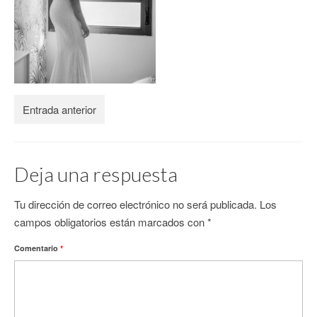
CONTACTO
Entrada anterior
Deja una respuesta
Tu dirección de correo electrónico no será publicada.
Los
campos obligatorios están marcados con
*
Comentario
*