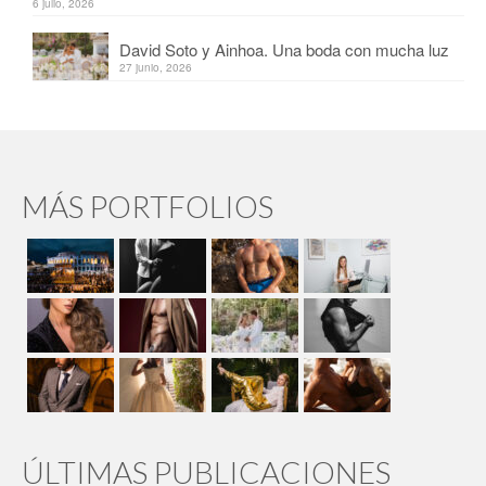
6 julio, 2026
David Soto y Ainhoa. Una boda con mucha luz
27 junio, 2026
MÁS PORTFOLIOS
ÚLTIMAS PUBLICACIONES