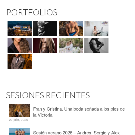
PORTFOLIOS
SESIONES RECIENTES
Fran y Cristina. Una boda soñada a los pies de
la Victoria
23 julio, 2026
Sesión verano 2026 – Andrés, Sergio y Alex