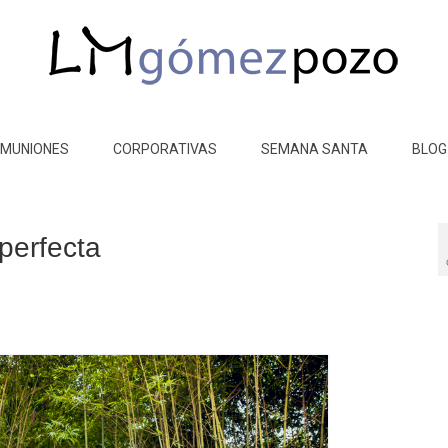
MUNIONES
CORPORATIVAS
SEMANA SANTA
BLOG
perfecta