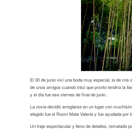
El 30 de junio viví una boda muy especial, la de mis 
de unos amigos cuando intuí que pronto tendría la 
y el día fue ese viernes de final de junio .
La novia decidió arreglarse en un lugar con muchísim
elegido fue el Room Mate Valeria y fue ayudada por l
Un traje espectacular y lleno de detalles, rematado 