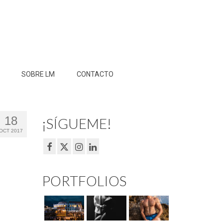
SOBRE LM
CONTACTO
18
¡SÍGUEME!
OCT 2017
PORTFOLIOS