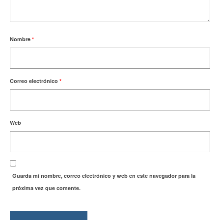
Nombre
*
Correo electrónico
*
Web
Guarda mi nombre, correo electrónico y web en este navegador para la
próxima vez que comente.