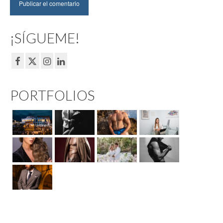
¡SÍGUEME!
PORTFOLIOS