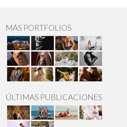
MÁS PORTFOLIOS
ÚLTIMAS PUBLICACIONES