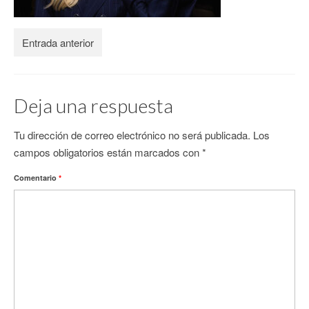
CONTACTO
Entrada anterior
Deja una respuesta
Tu dirección de correo electrónico no será publicada.
Los
campos obligatorios están marcados con
*
Comentario
*