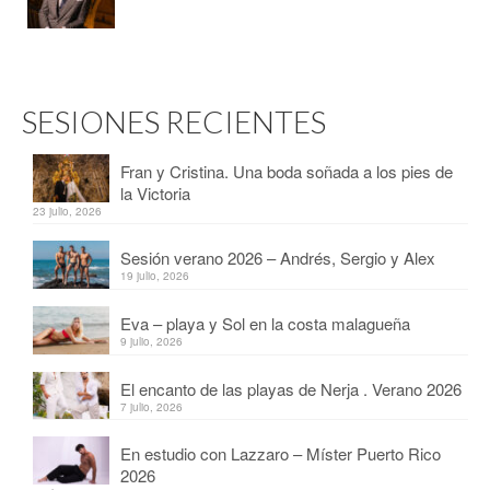
SESIONES RECIENTES
Fran y Cristina. Una boda soñada a los pies de
la Victoria
23 julio, 2026
Sesión verano 2026 – Andrés, Sergio y Alex
19 julio, 2026
Eva – playa y Sol en la costa malagueña
9 julio, 2026
El encanto de las playas de Nerja . Verano 2026
7 julio, 2026
En estudio con Lazzaro – Míster Puerto Rico
2026