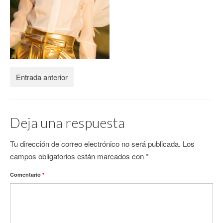
CONTACTO
Entrada anterior
Deja una respuesta
Tu dirección de correo electrónico no será publicada.
Los
campos obligatorios están marcados con
*
Comentario
*