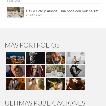
6 julio, 2026
David Soto y Ainhoa. Una boda con mucha luz
27 junio, 2026
MÁS PORTFOLIOS
ÚLTIMAS PUBLICACIONES