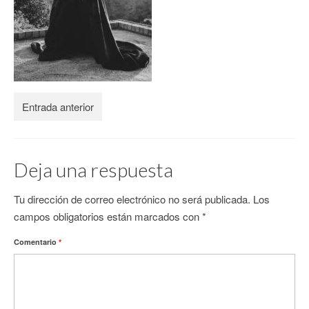
CONTACTO
Entrada anterior
Deja una respuesta
Tu dirección de correo electrónico no será publicada.
Los
campos obligatorios están marcados con
*
Comentario
*