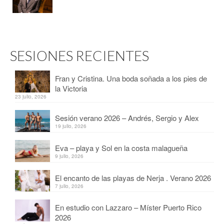
SESIONES RECIENTES
Fran y Cristina. Una boda soñada a los pies de
la Victoria
23 julio, 2026
Sesión verano 2026 – Andrés, Sergio y Alex
19 julio, 2026
Eva – playa y Sol en la costa malagueña
9 julio, 2026
El encanto de las playas de Nerja . Verano 2026
7 julio, 2026
En estudio con Lazzaro – Míster Puerto Rico
2026