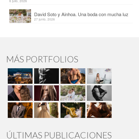
6 julio, 2026
David Soto y Ainhoa. Una boda con mucha luz
27 junio, 2026
MÁS PORTFOLIOS
ÚLTIMAS PUBLICACIONES