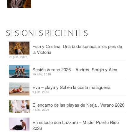
SESIONES RECIENTES
Fran y Cristina. Una boda soñada a los pies de
la Victoria
23 julio, 2026
Sesión verano 2026 – Andrés, Sergio y Alex
19 julio, 2026
Eva – playa y Sol en la costa malagueña
9 julio, 2026
El encanto de las playas de Nerja . Verano 2026
7 julio, 2026
En estudio con Lazzaro – Míster Puerto Rico
2026