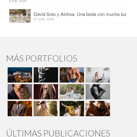
6 julio, 2026
David Soto y Ainhoa. Una boda con mucha luz
27 junio, 2026
MÁS PORTFOLIOS
ÚLTIMAS PUBLICACIONES