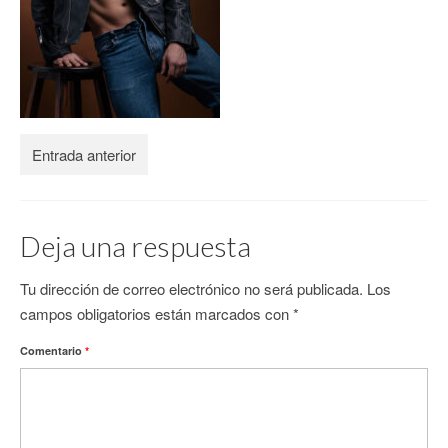
CONTACTO
Entrada anterior
Deja una respuesta
Tu dirección de correo electrónico no será publicada.
Los
campos obligatorios están marcados con
*
Comentario
*