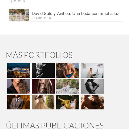
6 julio, 2026
David Soto y Ainhoa. Una boda con mucha luz
27 junio, 2026
MÁS PORTFOLIOS
ÚLTIMAS PUBLICACIONES