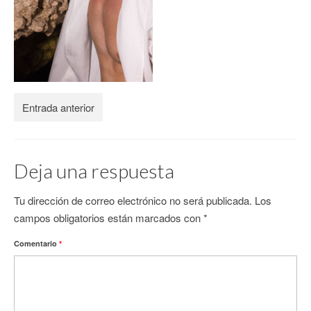
CONTACTO
Entrada anterior
Deja una respuesta
Tu dirección de correo electrónico no será publicada.
Los
campos obligatorios están marcados con
*
Comentario
*