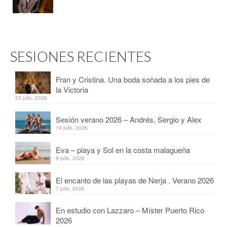
SESIONES RECIENTES
Fran y Cristina. Una boda soñada a los pies de
la Victoria
23 julio, 2026
Sesión verano 2026 – Andrés, Sergio y Alex
19 julio, 2026
Eva – playa y Sol en la costa malagueña
9 julio, 2026
El encanto de las playas de Nerja . Verano 2026
7 julio, 2026
En estudio con Lazzaro – Míster Puerto Rico
2026