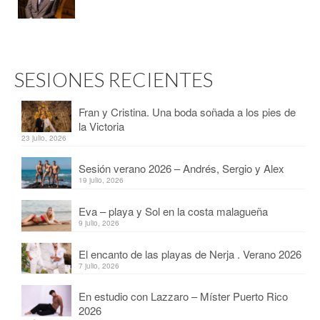
SESIONES RECIENTES
Fran y Cristina. Una boda soñada a los pies de
la Victoria
23 julio, 2026
Sesión verano 2026 – Andrés, Sergio y Alex
19 julio, 2026
Eva – playa y Sol en la costa malagueña
9 julio, 2026
El encanto de las playas de Nerja . Verano 2026
7 julio, 2026
En estudio con Lazzaro – Míster Puerto Rico
2026