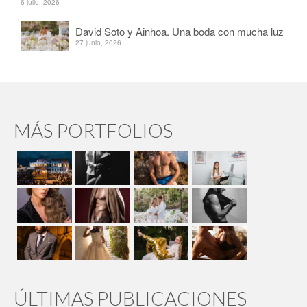
6 julio, 2026
David Soto y Ainhoa. Una boda con mucha luz
27 junio, 2026
MÁS PORTFOLIOS
ÚLTIMAS PUBLICACIONES