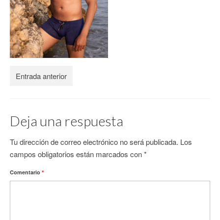
CONTACTO
Entrada anterior
Deja una respuesta
Tu dirección de correo electrónico no será publicada.
Los
campos obligatorios están marcados con
*
Comentario
*