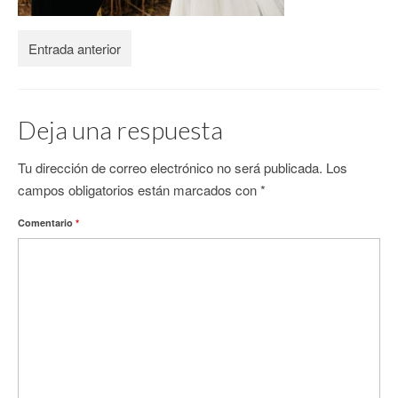
CONTACTO
Entrada anterior
Deja una respuesta
Tu dirección de correo electrónico no será publicada.
Los
campos obligatorios están marcados con
*
Comentario
*