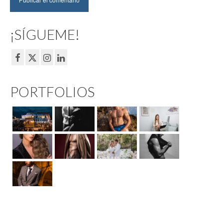
¡SÍGUEME!
PORTFOLIOS