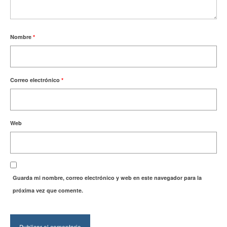
Nombre
*
Correo electrónico
*
Web
Guarda mi nombre, correo electrónico y web en este navegador para la
próxima vez que comente.