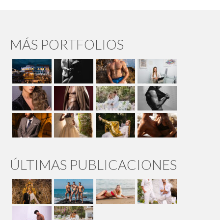
MÁS PORTFOLIOS
ÚLTIMAS PUBLICACIONES