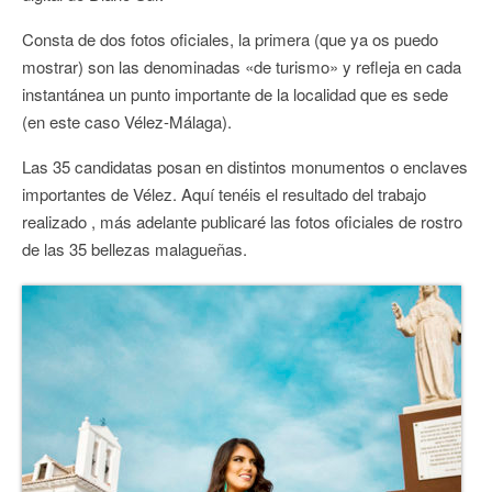
Consta de dos fotos oficiales, la primera (que ya os puedo
mostrar) son las denominadas «de turismo» y refleja en cada
instantánea un punto importante de la localidad que es sede
(en este caso Vélez-Málaga).
Las 35 candidatas posan en distintos monumentos o enclaves
importantes de Vélez. Aquí tenéis el resultado del trabajo
realizado , más adelante publicaré las fotos oficiales de rostro
de las 35 bellezas malagueñas.