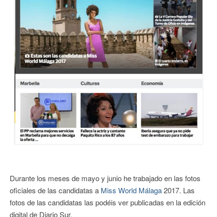
CONTACTO
Durante los meses de mayo y junio he trabajado
en las fotos
oficiales de las candidatas a
Miss World Málaga
2017. Las
fotos de las candidatas las podéis ver publicadas en la edición
digital de Diario Sur.