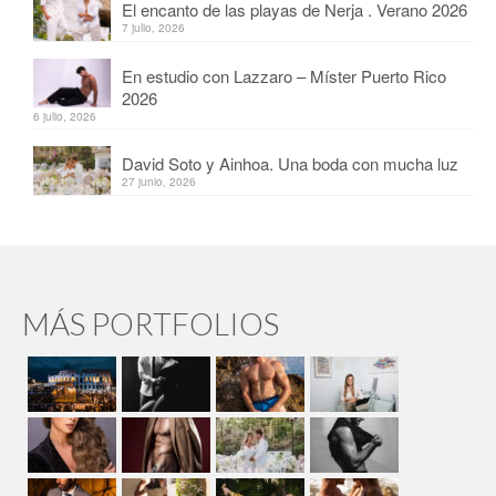
El encanto de las playas de Nerja . Verano 2026
7 julio, 2026
En estudio con Lazzaro – Míster Puerto Rico
2026
6 julio, 2026
David Soto y Ainhoa. Una boda con mucha luz
27 junio, 2026
MÁS PORTFOLIOS