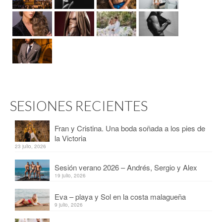
SESIONES RECIENTES
Fran y Cristina. Una boda soñada a los pies de
la Victoria
23 julio, 2026
Sesión verano 2026 – Andrés, Sergio y Alex
19 julio, 2026
Eva – playa y Sol en la costa malagueña
9 julio, 2026