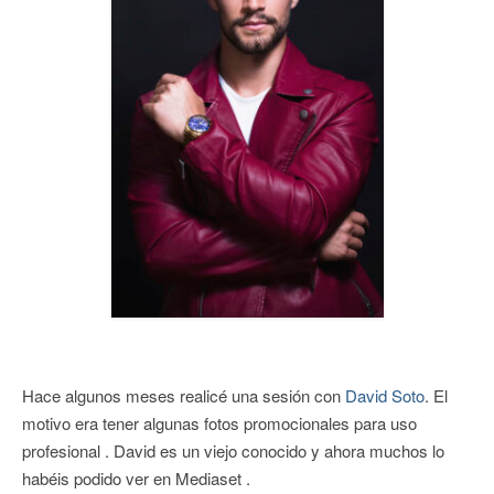
CONTACTO
Hace algunos meses realicé una sesión con
David Soto
. El
motivo era tener algunas fotos promocionales para uso
profesional . David es un viejo conocido y ahora muchos lo
habéis podido ver en Mediaset .