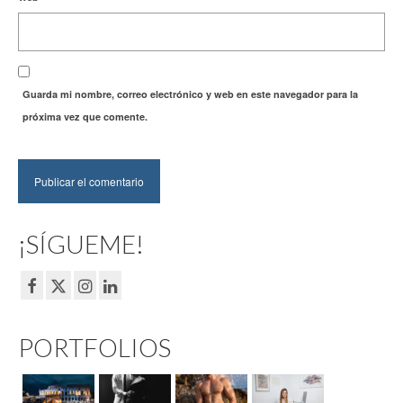
Guarda mi nombre, correo electrónico y web en este navegador para la
próxima vez que comente.
¡SÍGUEME!
PORTFOLIOS