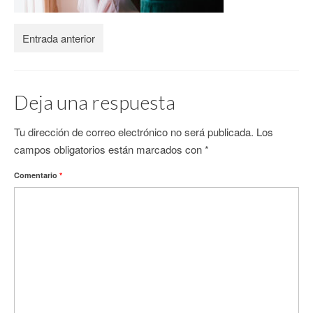
CONTACTO
Entrada anterior
Deja una respuesta
Tu dirección de correo electrónico no será publicada.
Los
campos obligatorios están marcados con
*
Comentario
*