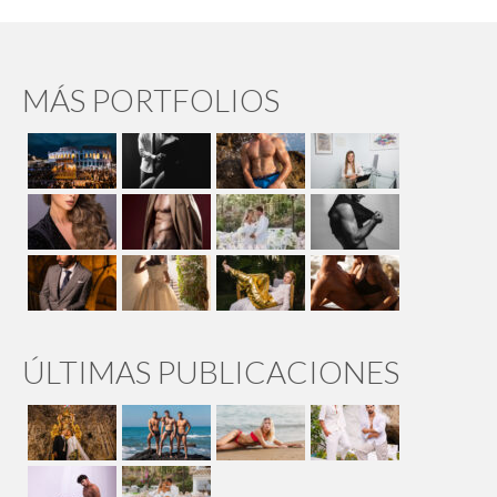
MÁS PORTFOLIOS
ÚLTIMAS PUBLICACIONES