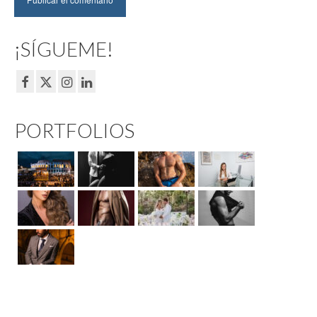
¡SÍGUEME!
PORTFOLIOS