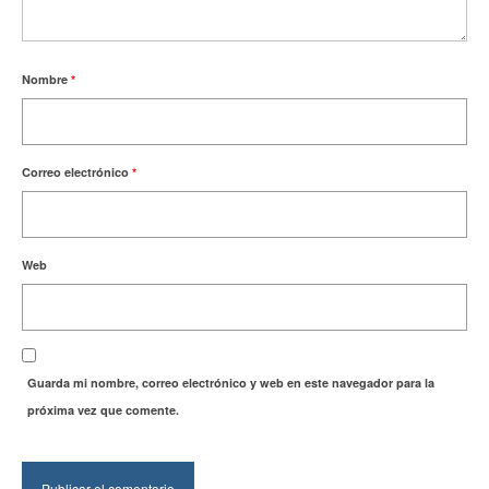
Nombre
*
Correo electrónico
*
Web
Guarda mi nombre, correo electrónico y web en este navegador para la
próxima vez que comente.