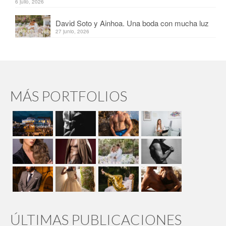
6 julio, 2026
David Soto y Ainhoa. Una boda con mucha luz
27 junio, 2026
MÁS PORTFOLIOS
ÚLTIMAS PUBLICACIONES