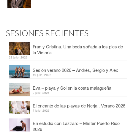
SESIONES RECIENTES
Fran y Cristina. Una boda soñada a los pies de
la Victoria
23 julio, 2026
Sesión verano 2026 – Andrés, Sergio y Alex
19 julio, 2026
Eva – playa y Sol en la costa malagueña
9 julio, 2026
El encanto de las playas de Nerja . Verano 2026
7 julio, 2026
En estudio con Lazzaro – Míster Puerto Rico
2026