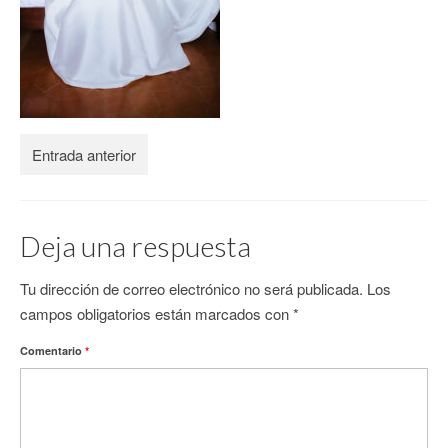
CONTACTO
Entrada anterior
Deja una respuesta
Tu dirección de correo electrónico no será publicada.
Los
campos obligatorios están marcados con
*
Comentario
*