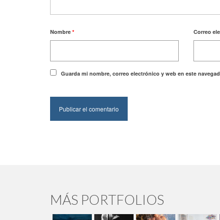
Nombre
*
Correo el
Guarda mi nombre, correo electrónico y web en este navegad
MÁS PORTFOLIOS