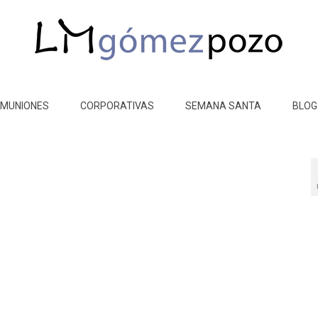
MUNIONES
CORPORATIVAS
SEMANA SANTA
BLOG