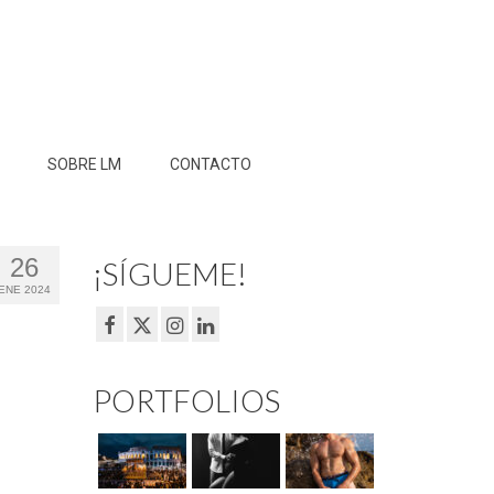
SOBRE LM
CONTACTO
26
¡SÍGUEME!
ENE 2024
PORTFOLIOS