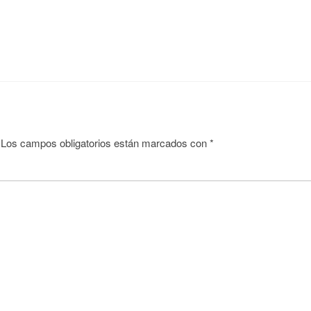
Los campos obligatorios están marcados con
*