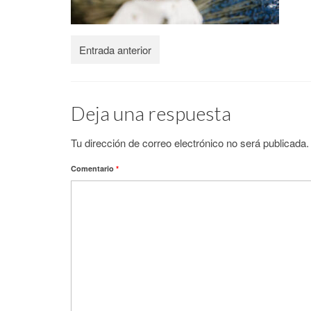
Entrada anterior
Deja una respuesta
Tu dirección de correo electrónico no será publicada.
Comentario
*