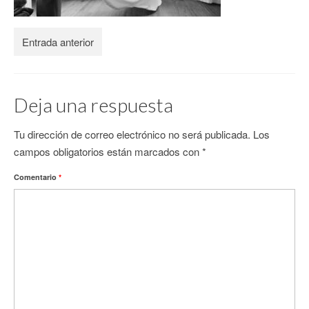
CONTACTO
Entrada anterior
Deja una respuesta
Tu dirección de correo electrónico no será publicada.
Los
campos obligatorios están marcados con
*
Comentario
*