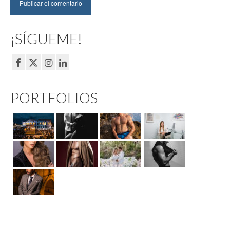
¡SÍGUEME!
PORTFOLIOS