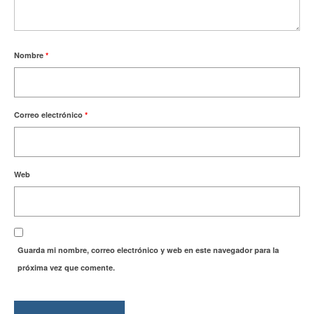
Nombre
*
Correo electrónico
*
Web
Guarda mi nombre, correo electrónico y web en este navegador para la
próxima vez que comente.