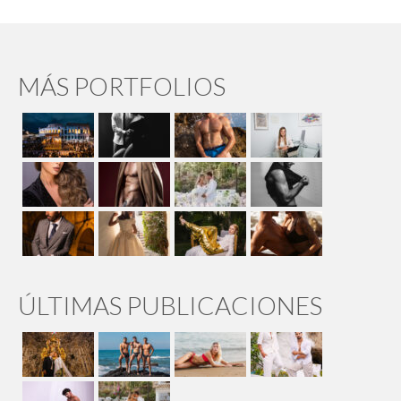
MÁS PORTFOLIOS
ÚLTIMAS PUBLICACIONES