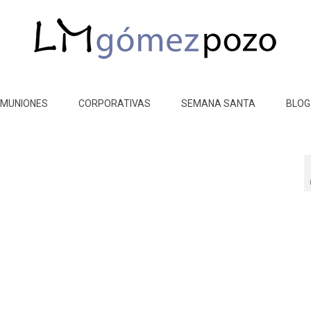
MUNIONES
CORPORATIVAS
SEMANA SANTA
BLOG