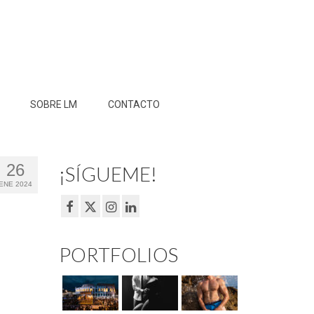
SOBRE LM
CONTACTO
26
¡SÍGUEME!
ENE 2024
PORTFOLIOS