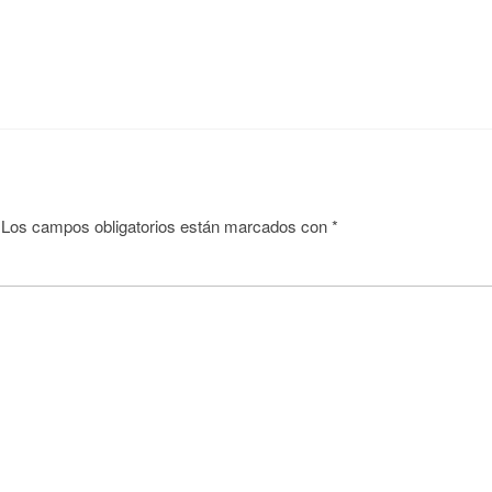
Los campos obligatorios están marcados con
*