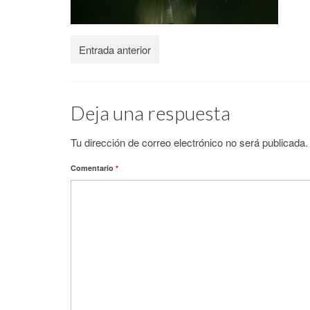
Entrada anterior
Deja una respuesta
Tu dirección de correo electrónico no será publicada.
Comentario
*