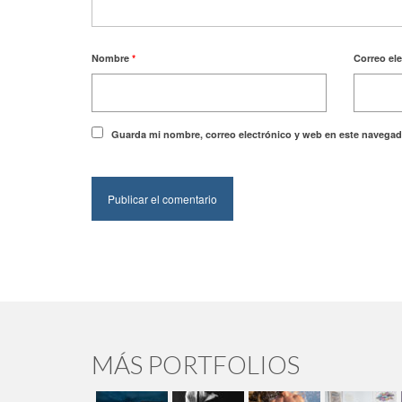
Nombre
*
Correo el
Guarda mi nombre, correo electrónico y web en este navegad
MÁS PORTFOLIOS