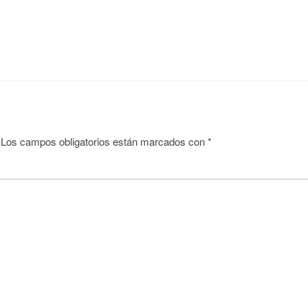
Los campos obligatorios están marcados con
*