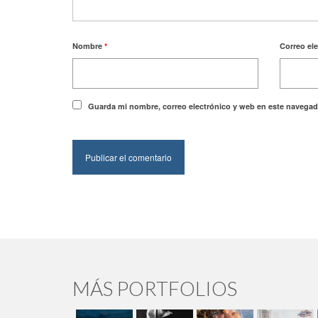
Nombre
*
Correo el
Guarda mi nombre, correo electrónico y web en este navegad
MÁS PORTFOLIOS