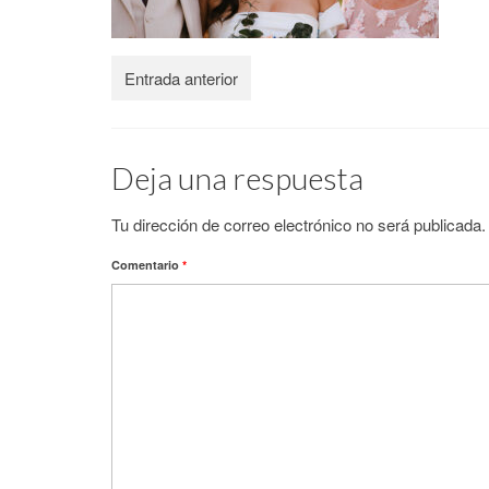
Entrada anterior
Deja una respuesta
Tu dirección de correo electrónico no será publicada.
Comentario
*