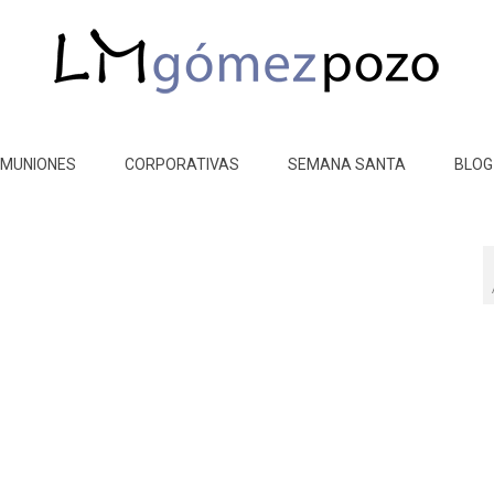
MUNIONES
CORPORATIVAS
SEMANA SANTA
BLOG