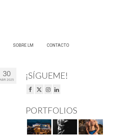
SOBRE LM
CONTACTO
30
¡SÍGUEME!
ABR 2025
PORTFOLIOS