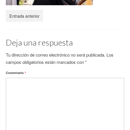
CONTACTO
Entrada anterior
Deja una respuesta
Tu dirección de correo electrónico no será publicada.
Los
campos obligatorios están marcados con
*
Comentario
*