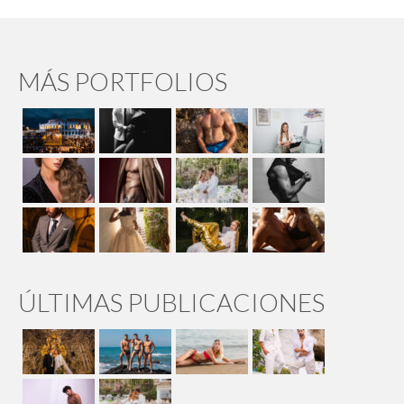
MÁS PORTFOLIOS
ÚLTIMAS PUBLICACIONES