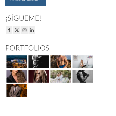
¡SÍGUEME!
PORTFOLIOS