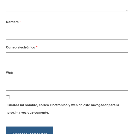
Nombre
*
Correo electrónico
*
Web
Guarda mi nombre, correo electrónico y web en este navegador para la
próxima vez que comente.