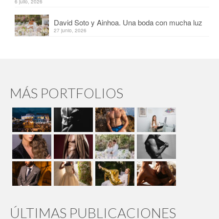
6 julio, 2026
David Soto y Ainhoa. Una boda con mucha luz
27 junio, 2026
MÁS PORTFOLIOS
ÚLTIMAS PUBLICACIONES