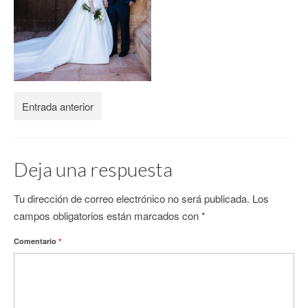
CONTACTO
Entrada anterior
Deja una respuesta
Tu dirección de correo electrónico no será publicada.
Los
campos obligatorios están marcados con
*
Comentario
*