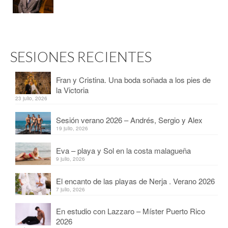
SESIONES RECIENTES
Fran y Cristina. Una boda soñada a los pies de
la Victoria
23 julio, 2026
Sesión verano 2026 – Andrés, Sergio y Alex
19 julio, 2026
Eva – playa y Sol en la costa malagueña
9 julio, 2026
El encanto de las playas de Nerja . Verano 2026
7 julio, 2026
En estudio con Lazzaro – Míster Puerto Rico
2026