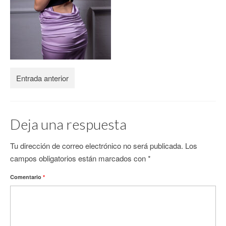
CONTACTO
Entrada anterior
Deja una respuesta
Tu dirección de correo electrónico no será publicada.
Los
campos obligatorios están marcados con
*
Comentario
*