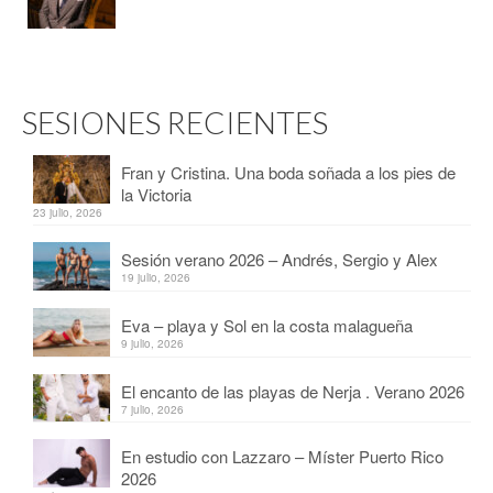
SESIONES RECIENTES
Fran y Cristina. Una boda soñada a los pies de
la Victoria
23 julio, 2026
Sesión verano 2026 – Andrés, Sergio y Alex
19 julio, 2026
Eva – playa y Sol en la costa malagueña
9 julio, 2026
El encanto de las playas de Nerja . Verano 2026
7 julio, 2026
En estudio con Lazzaro – Míster Puerto Rico
2026