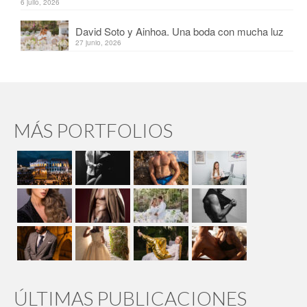
6 julio, 2026
David Soto y Ainhoa. Una boda con mucha luz
27 junio, 2026
MÁS PORTFOLIOS
ÚLTIMAS PUBLICACIONES