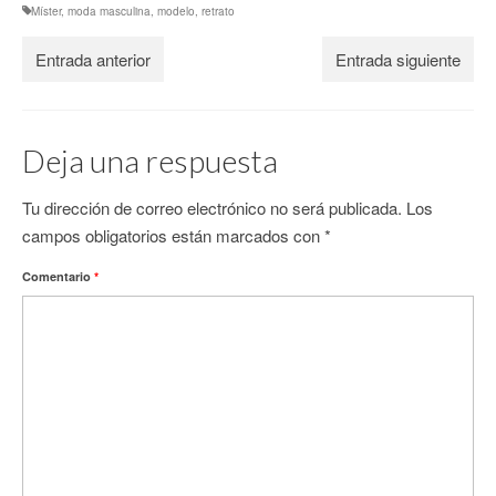
Míster
,
moda masculina
,
modelo
,
retrato
Entrada anterior
Entrada siguiente
Deja una respuesta
Tu dirección de correo electrónico no será publicada.
Los
campos obligatorios están marcados con
*
Comentario
*