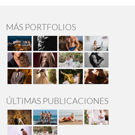
MÁS PORTFOLIOS
ÚLTIMAS PUBLICACIONES