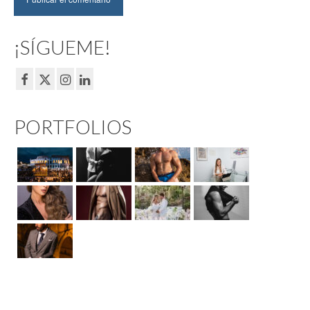
¡SÍGUEME!
PORTFOLIOS