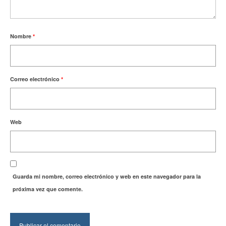
Nombre
*
Correo electrónico
*
Web
Guarda mi nombre, correo electrónico y web en este navegador para la
próxima vez que comente.