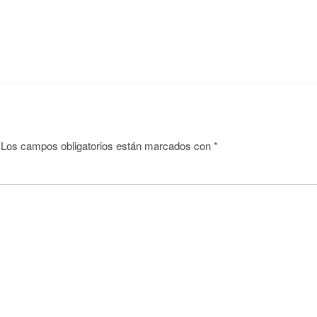
Los campos obligatorios están marcados con
*