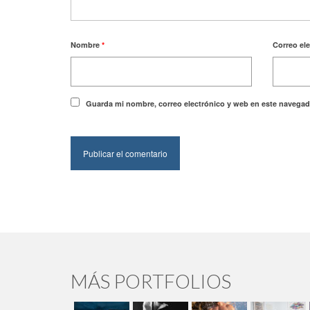
Nombre
*
Correo el
Guarda mi nombre, correo electrónico y web en este navegad
MÁS PORTFOLIOS