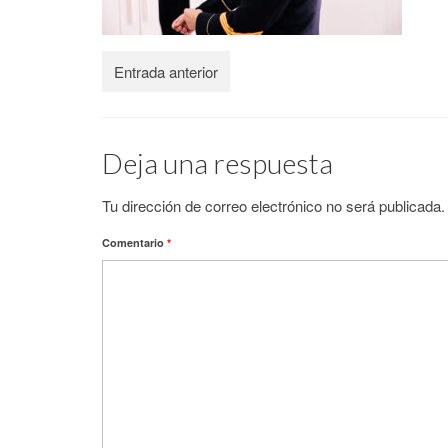
Entrada anterior
Deja una respuesta
Tu dirección de correo electrónico no será publicada.
Comentario
*