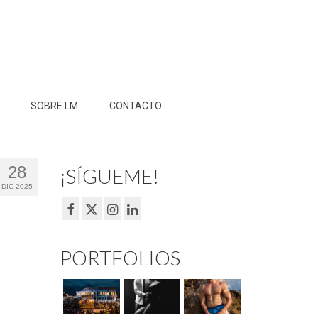
SOBRE LM
CONTACTO
28
¡SÍGUEME!
DIC 2025
PORTFOLIOS