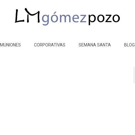
MUNIONES
CORPORATIVAS
SEMANA SANTA
BLOG