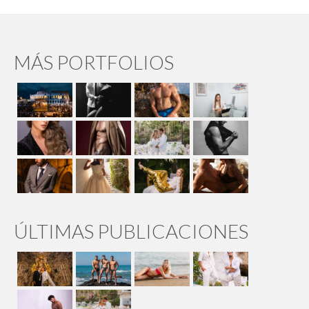
MÁS PORTFOLIOS
ÚLTIMAS PUBLICACIONES