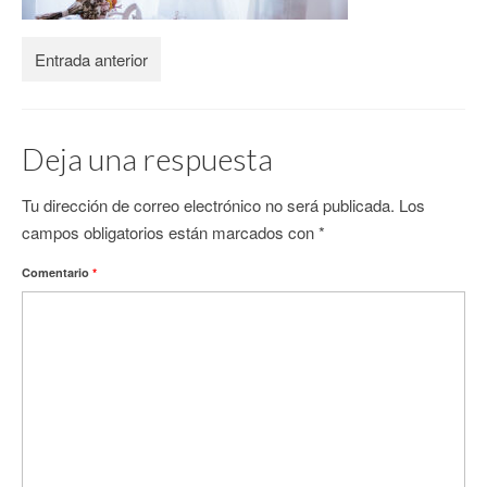
CONTACTO
Entrada anterior
Deja una respuesta
Tu dirección de correo electrónico no será publicada.
Los
campos obligatorios están marcados con
*
Comentario
*