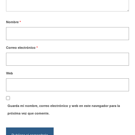
Nombre
*
Correo electrónico
*
Web
Guarda mi nombre, correo electrónico y web en este navegador para la
próxima vez que comente.