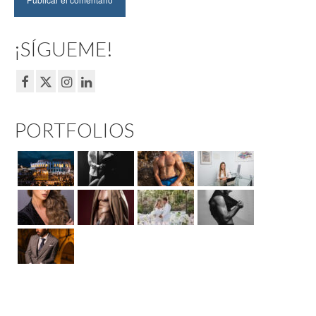
¡SÍGUEME!
PORTFOLIOS