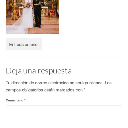
CONTACTO
Entrada anterior
Deja una respuesta
Tu dirección de correo electrónico no será publicada.
Los
campos obligatorios están marcados con
*
Comentario
*