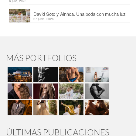
6 julio, 2026
David Soto y Ainhoa. Una boda con mucha luz
27 junio, 2026
MÁS PORTFOLIOS
ÚLTIMAS PUBLICACIONES