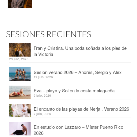
SESIONES RECIENTES
Fran y Cristina. Una boda soñada a los pies de
la Victoria
23 julio, 2026
Sesión verano 2026 – Andrés, Sergio y Alex
19 julio, 2026
Eva – playa y Sol en la costa malagueña
9 julio, 2026
El encanto de las playas de Nerja . Verano 2026
7 julio, 2026
En estudio con Lazzaro – Míster Puerto Rico
2026