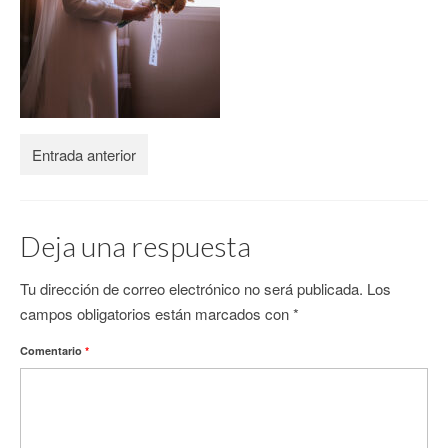
CONTACTO
Entrada anterior
Deja una respuesta
Tu dirección de correo electrónico no será publicada.
Los
campos obligatorios están marcados con
*
Comentario
*