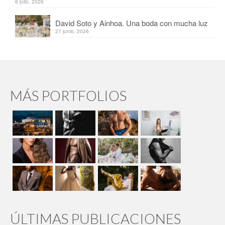
6 julio, 2026
David Soto y Ainhoa. Una boda con mucha luz
27 junio, 2026
MÁS PORTFOLIOS
ÚLTIMAS PUBLICACIONES