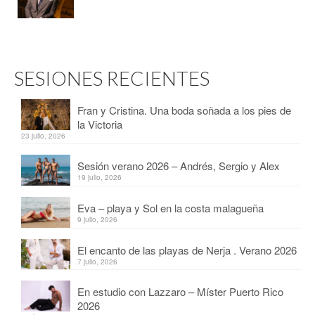
SESIONES RECIENTES
Fran y Cristina. Una boda soñada a los pies de
la Victoria
23 julio, 2026
Sesión verano 2026 – Andrés, Sergio y Alex
19 julio, 2026
Eva – playa y Sol en la costa malagueña
9 julio, 2026
El encanto de las playas de Nerja . Verano 2026
7 julio, 2026
En estudio con Lazzaro – Míster Puerto Rico
2026