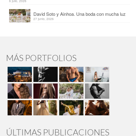
6 julio, 2026
David Soto y Ainhoa. Una boda con mucha luz
27 junio, 2026
MÁS PORTFOLIOS
ÚLTIMAS PUBLICACIONES