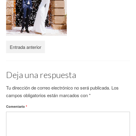
CONTACTO
Entrada anterior
Deja una respuesta
Tu dirección de correo electrónico no será publicada.
Los
campos obligatorios están marcados con
*
Comentario
*