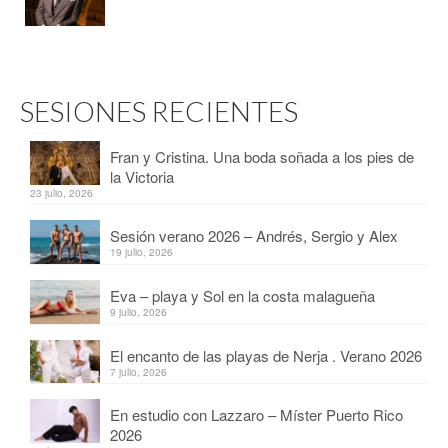
SESIONES RECIENTES
Fran y Cristina. Una boda soñada a los pies de
la Victoria
23 julio, 2026
Sesión verano 2026 – Andrés, Sergio y Alex
19 julio, 2026
Eva – playa y Sol en la costa malagueña
9 julio, 2026
El encanto de las playas de Nerja . Verano 2026
7 julio, 2026
En estudio con Lazzaro – Míster Puerto Rico
2026