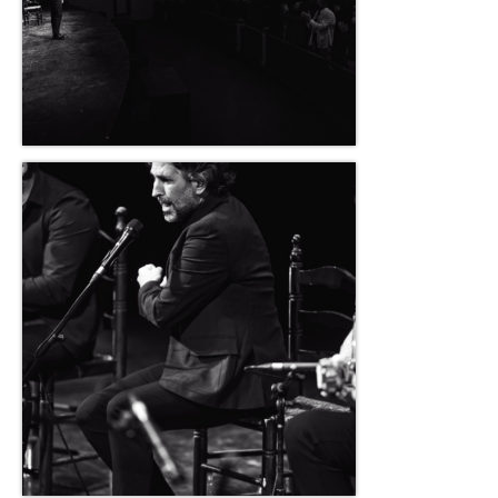
CONTACTO