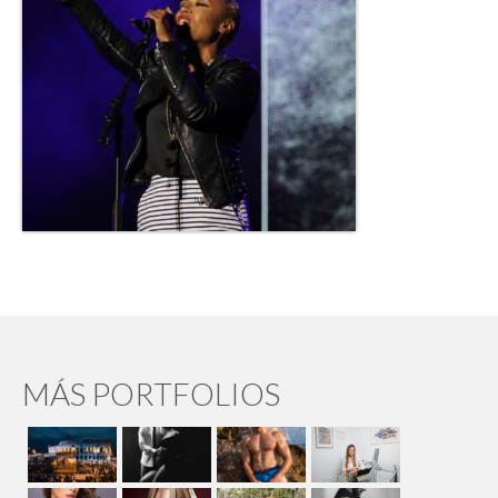
MÁS PORTFOLIOS