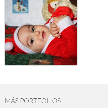
MÁS PORTFOLIOS