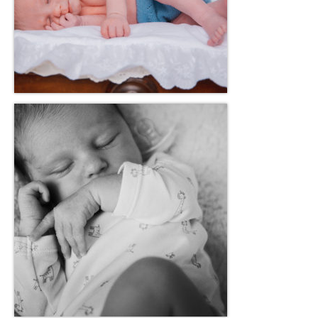
CONTACTO