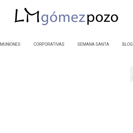
MUNIONES
CORPORATIVAS
SEMANA SANTA
BLOG