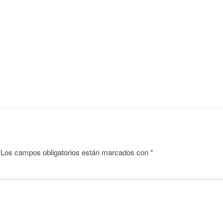
Los campos obligatorios están marcados con
*