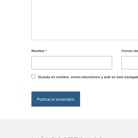
Nombre
*
Correo el
Guarda mi nombre, correo electrónico y web en este navegad