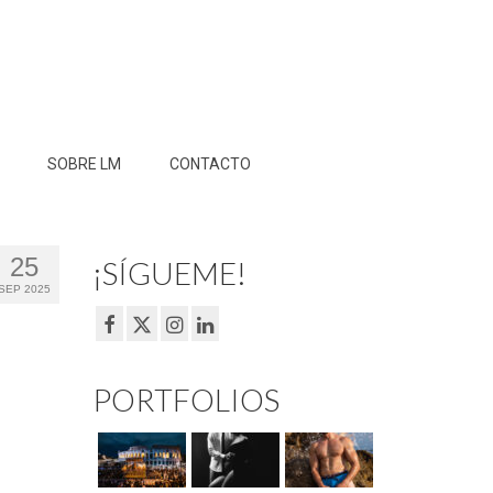
SOBRE LM
CONTACTO
25
¡SÍGUEME!
SEP 2025
PORTFOLIOS