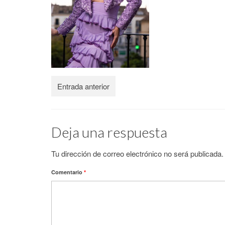
Entrada anterior
Deja una respuesta
Tu dirección de correo electrónico no será publicada.
Comentario
*