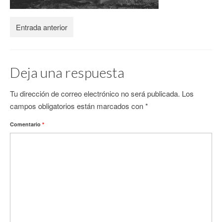
CONTACTO
Entrada anterior
Deja una respuesta
Tu dirección de correo electrónico no será publicada.
Los
campos obligatorios están marcados con
*
Comentario
*