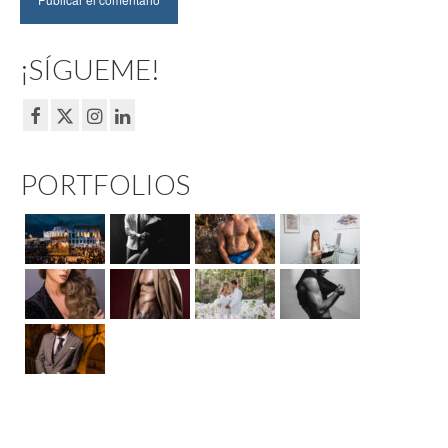
¡SÍGUEME!
PORTFOLIOS