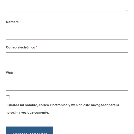
Nombre
*
Correo electrónico
*
Web
Guarda mi nombre, correo electrónico y web en este navegador para la
próxima vez que comente.