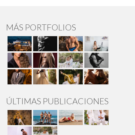
MÁS PORTFOLIOS
ÚLTIMAS PUBLICACIONES