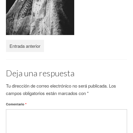
CONTACTO
Entrada anterior
Deja una respuesta
Tu dirección de correo electrónico no será publicada.
Los
campos obligatorios están marcados con
*
Comentario
*