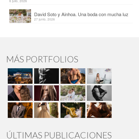
6 julio, 2026
David Soto y Ainhoa. Una boda con mucha luz
27 junio, 2026
MÁS PORTFOLIOS
ÚLTIMAS PUBLICACIONES