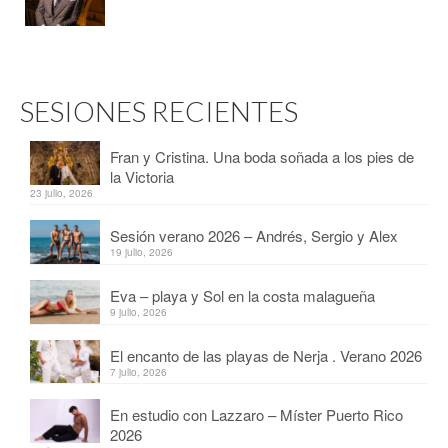
SESIONES RECIENTES
Fran y Cristina. Una boda soñada a los pies de
la Victoria
23 julio, 2026
Sesión verano 2026 – Andrés, Sergio y Alex
19 julio, 2026
Eva – playa y Sol en la costa malagueña
9 julio, 2026
El encanto de las playas de Nerja . Verano 2026
7 julio, 2026
En estudio con Lazzaro – Míster Puerto Rico
2026