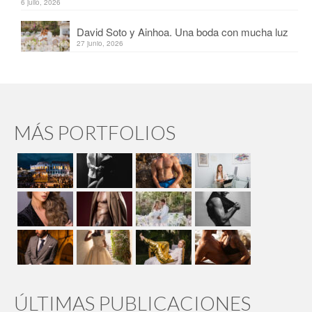
6 julio, 2026
David Soto y Ainhoa. Una boda con mucha luz
27 junio, 2026
MÁS PORTFOLIOS
ÚLTIMAS PUBLICACIONES