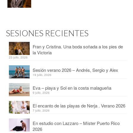
SESIONES RECIENTES
Fran y Cristina. Una boda soñada a los pies de
la Victoria
23 julio, 2026
Sesión verano 2026 – Andrés, Sergio y Alex
19 julio, 2026
Eva – playa y Sol en la costa malagueña
9 julio, 2026
El encanto de las playas de Nerja . Verano 2026
7 julio, 2026
En estudio con Lazzaro – Míster Puerto Rico
2026