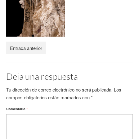
CONTACTO
Entrada anterior
Deja una respuesta
Tu dirección de correo electrónico no será publicada.
Los
campos obligatorios están marcados con
*
Comentario
*