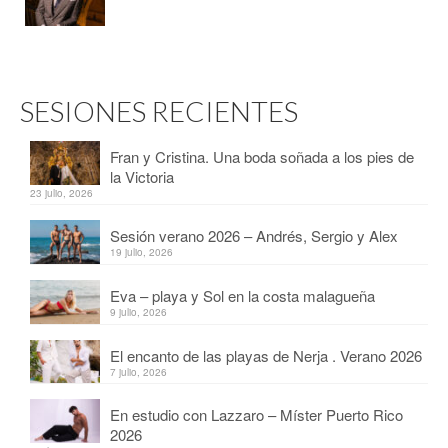
SESIONES RECIENTES
Fran y Cristina. Una boda soñada a los pies de
la Victoria
23 julio, 2026
Sesión verano 2026 – Andrés, Sergio y Alex
19 julio, 2026
Eva – playa y Sol en la costa malagueña
9 julio, 2026
El encanto de las playas de Nerja . Verano 2026
7 julio, 2026
En estudio con Lazzaro – Míster Puerto Rico
2026