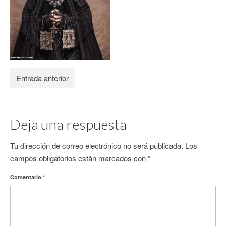
CONTACTO
Entrada anterior
Deja una respuesta
Tu dirección de correo electrónico no será publicada.
Los
campos obligatorios están marcados con
*
Comentario
*