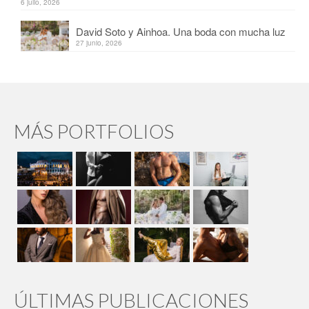
6 julio, 2026
David Soto y Ainhoa. Una boda con mucha luz
27 junio, 2026
MÁS PORTFOLIOS
ÚLTIMAS PUBLICACIONES