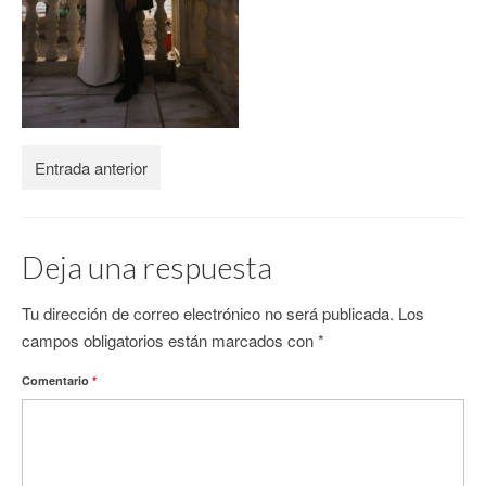
CONTACTO
Entrada anterior
Deja una respuesta
Tu dirección de correo electrónico no será publicada.
Los
campos obligatorios están marcados con
*
Comentario
*