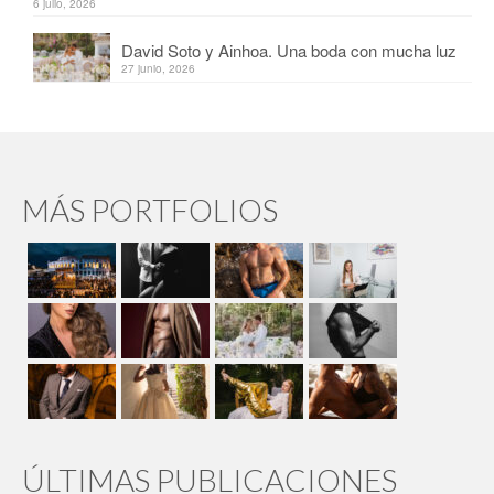
6 julio, 2026
David Soto y Ainhoa. Una boda con mucha luz
27 junio, 2026
MÁS PORTFOLIOS
ÚLTIMAS PUBLICACIONES