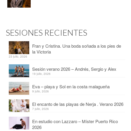
SESIONES RECIENTES
Fran y Cristina. Una boda soñada a los pies de
la Victoria
23 julio, 2026
Sesión verano 2026 – Andrés, Sergio y Alex
19 julio, 2026
Eva – playa y Sol en la costa malagueña
9 julio, 2026
El encanto de las playas de Nerja . Verano 2026
7 julio, 2026
En estudio con Lazzaro – Míster Puerto Rico
2026