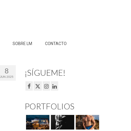
SOBRE LM
CONTACTO
8
¡SÍGUEME!
JUN 2025
PORTFOLIOS