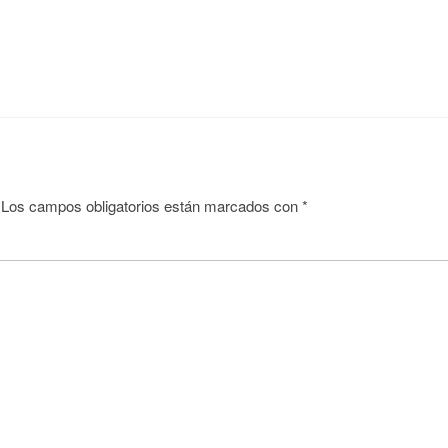
Los campos obligatorios están marcados con
*