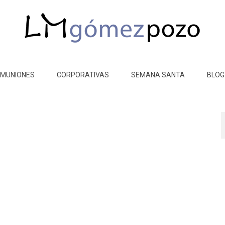
MUNIONES
CORPORATIVAS
SEMANA SANTA
BLOG