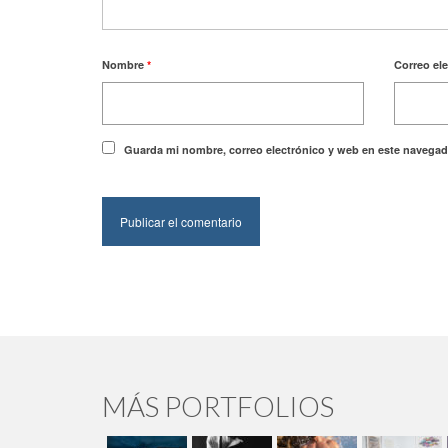
Nombre
*
Correo el
Guarda mi nombre, correo electrónico y web en este navegad
MÁS PORTFOLIOS