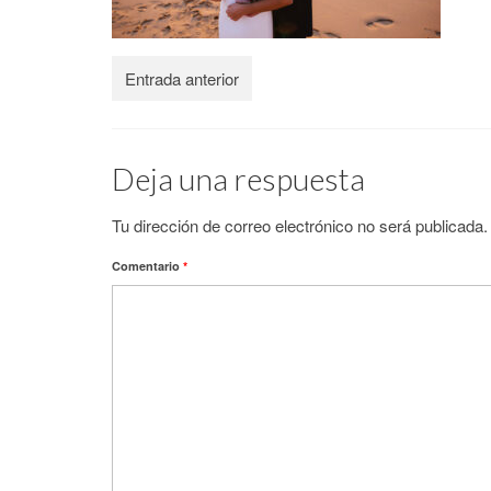
Entrada anterior
Deja una respuesta
Tu dirección de correo electrónico no será publicada.
Comentario
*