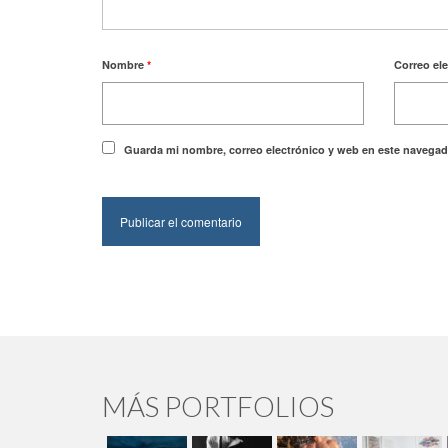
Nombre
*
Correo el
Guarda mi nombre, correo electrónico y web en este navegad
MÁS PORTFOLIOS