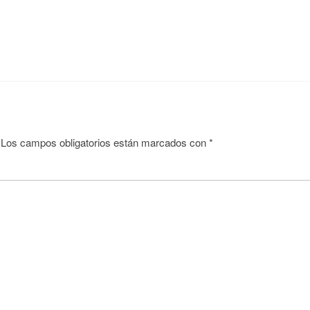
Los campos obligatorios están marcados con
*