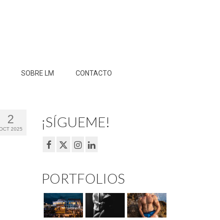
SOBRE LM
CONTACTO
2
¡SÍGUEME!
OCT 2025
PORTFOLIOS