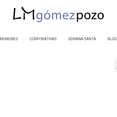
MUNIONES
CORPORATIVAS
SEMANA SANTA
BLOG