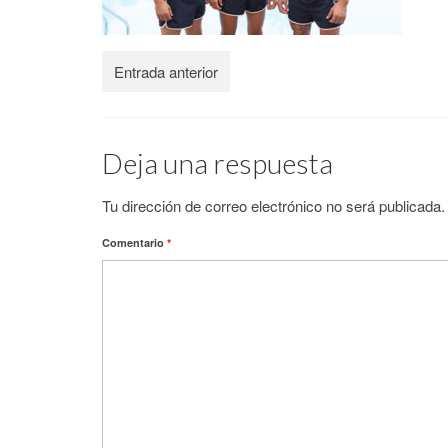
Entrada anterior
Deja una respuesta
Tu dirección de correo electrónico no será publicada.
Comentario
*