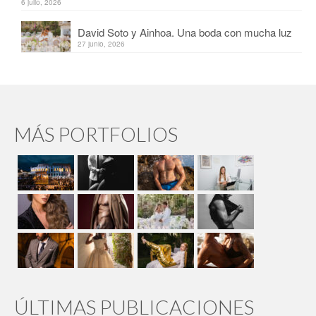
6 julio, 2026
David Soto y Ainhoa. Una boda con mucha luz
27 junio, 2026
MÁS PORTFOLIOS
ÚLTIMAS PUBLICACIONES