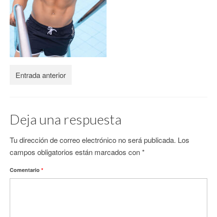
CONTACTO
Entrada anterior
Deja una respuesta
Tu dirección de correo electrónico no será publicada.
Los
campos obligatorios están marcados con
*
Comentario
*