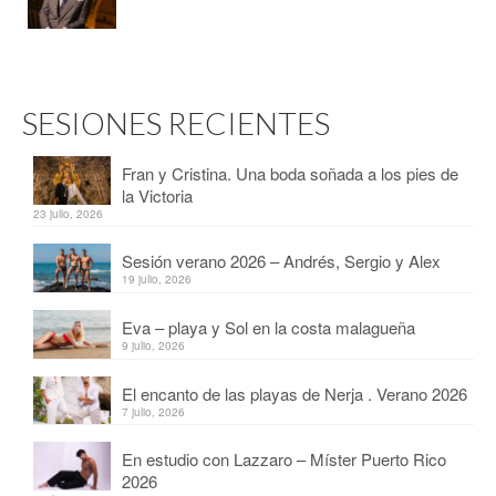
SESIONES RECIENTES
Fran y Cristina. Una boda soñada a los pies de
la Victoria
23 julio, 2026
Sesión verano 2026 – Andrés, Sergio y Alex
19 julio, 2026
Eva – playa y Sol en la costa malagueña
9 julio, 2026
El encanto de las playas de Nerja . Verano 2026
7 julio, 2026
En estudio con Lazzaro – Míster Puerto Rico
2026