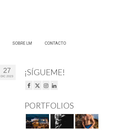
SOBRE LM
CONTACTO
27
¡SÍGUEME!
DIC 2023
PORTFOLIOS