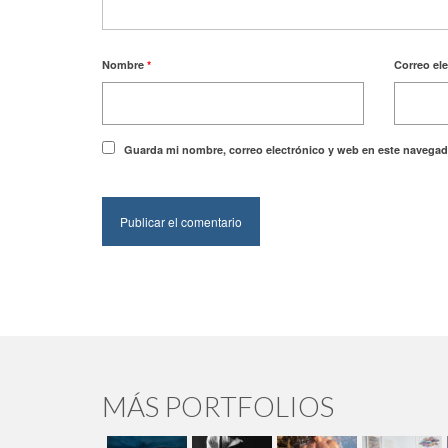
Nombre
*
Correo el
Guarda mi nombre, correo electrónico y web en este navegad
MÁS PORTFOLIOS