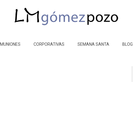
MUNIONES
CORPORATIVAS
SEMANA SANTA
BLOG