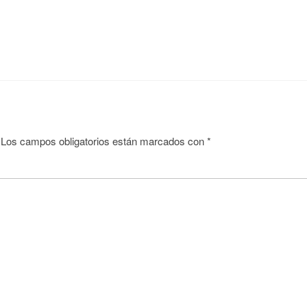
Los campos obligatorios están marcados con
*