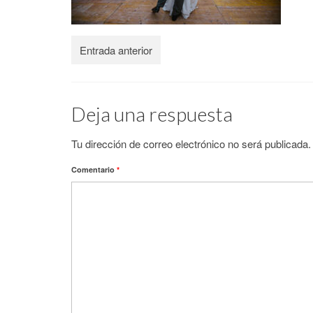
Entrada anterior
Deja una respuesta
Tu dirección de correo electrónico no será publicada.
Comentario
*