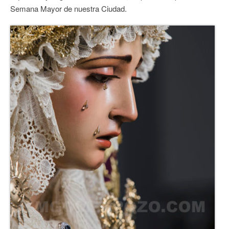
Semana Mayor de nuestra Ciudad.
CONTACTO