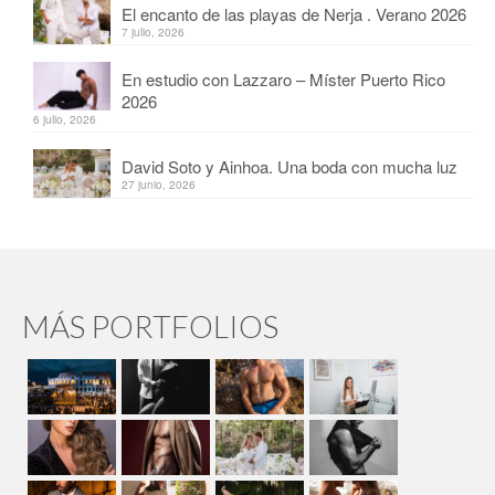
El encanto de las playas de Nerja . Verano 2026
7 julio, 2026
En estudio con Lazzaro – Míster Puerto Rico
2026
6 julio, 2026
David Soto y Ainhoa. Una boda con mucha luz
27 junio, 2026
MÁS PORTFOLIOS