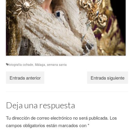
fotografía cofrade
,
Málaga
,
semana santa
Entrada anterior
Entrada siguiente
Deja una respuesta
Tu dirección de correo electrónico no será publicada.
Los
campos obligatorios están marcados con
*