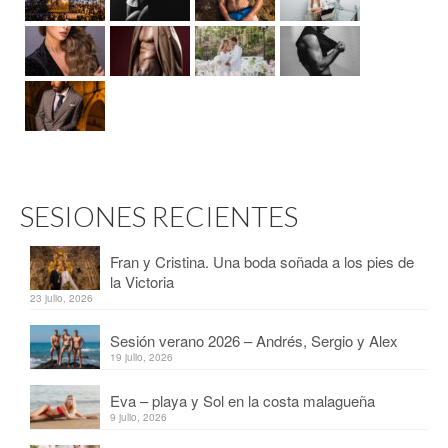
SESIONES RECIENTES
Fran y Cristina. Una boda soñada a los pies de
la Victoria
23 julio, 2026
Sesión verano 2026 – Andrés, Sergio y Alex
19 julio, 2026
Eva – playa y Sol en la costa malagueña
9 julio, 2026