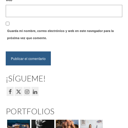
Guarda mi nombre, correo electrónico y web en este navegador para la
próxima vez que comente.
¡SÍGUEME!
PORTFOLIOS