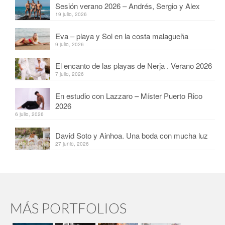
Sesión verano 2026 – Andrés, Sergio y Alex
19 julio, 2026
Eva – playa y Sol en la costa malagueña
9 julio, 2026
El encanto de las playas de Nerja . Verano 2026
7 julio, 2026
En estudio con Lazzaro – Míster Puerto Rico
2026
6 julio, 2026
David Soto y Ainhoa. Una boda con mucha luz
27 junio, 2026
MÁS PORTFOLIOS