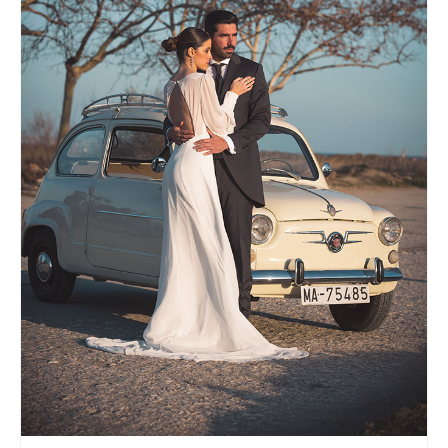
CONTACTO