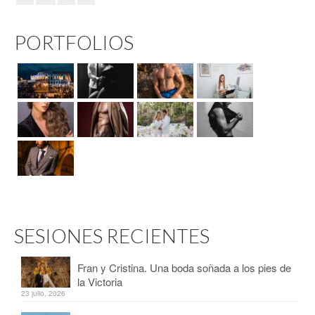
PORTFOLIOS
SESIONES RECIENTES
Fran y Cristina. Una boda soñada a los pies de
la Victoria
23 julio, 2026