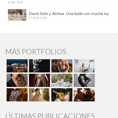
6 julio, 2026
David Soto y Ainhoa. Una boda con mucha luz
27 junio, 2026
MÁS PORTFOLIOS
ÚLTIMAS PUBLICACIONES