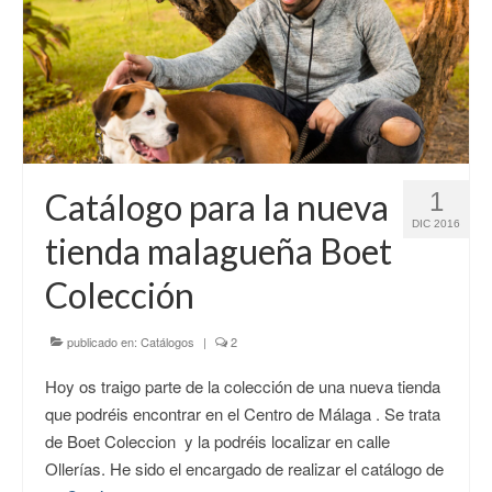
Catálogo para la nueva
1
DIC 2016
tienda malagueña Boet
Colección
publicado en:
Catálogos
|
2
Hoy os traigo parte de la colección de una nueva tienda
que podréis encontrar en el Centro de Málaga . Se trata
de Boet Coleccion y la podréis localizar en calle
Ollerías. He sido el encargado de realizar el catálogo de