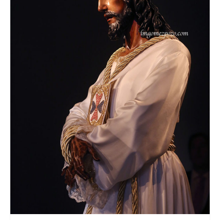
CONTACTO