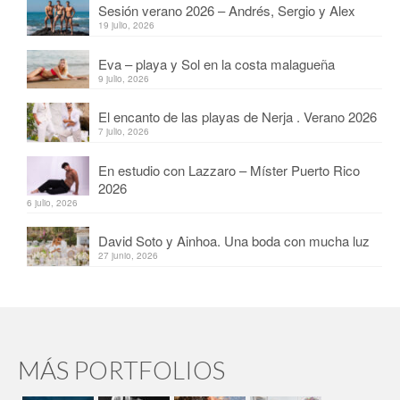
Sesión verano 2026 – Andrés, Sergio y Alex
19 julio, 2026
Eva – playa y Sol en la costa malagueña
9 julio, 2026
El encanto de las playas de Nerja . Verano 2026
7 julio, 2026
En estudio con Lazzaro – Míster Puerto Rico
2026
6 julio, 2026
David Soto y Ainhoa. Una boda con mucha luz
27 junio, 2026
MÁS PORTFOLIOS