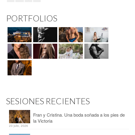
PORTFOLIOS
SESIONES RECIENTES
Fran y Cristina. Una boda soñada a los pies de
la Victoria
23 julio, 2026