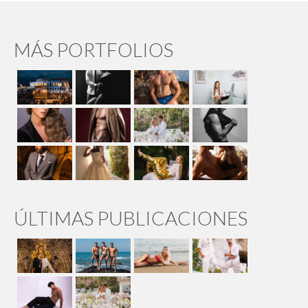
MÁS PORTFOLIOS
ÚLTIMAS PUBLICACIONES